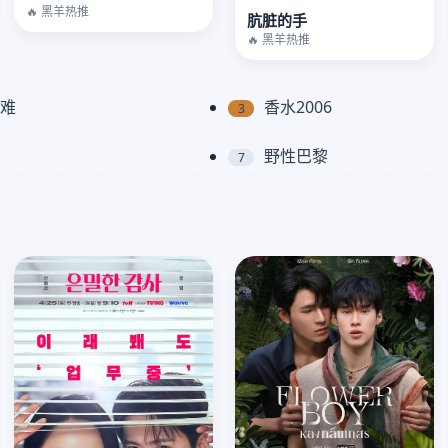
🔥 黑羊热推
肮脏的手
🔥 黑羊热推
难
香水2006
3
野性巴黎
7