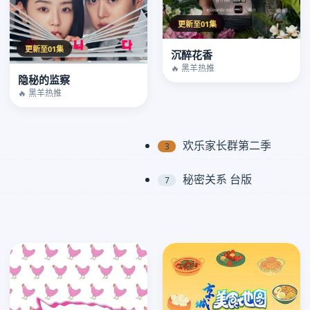
更新至01集
更新至01集
沉醉花香
🔥 黑羊热推
隐秘的监察
🔥 黑羊热推
欢乐家长群第二季
3
秘密关系 台版
7