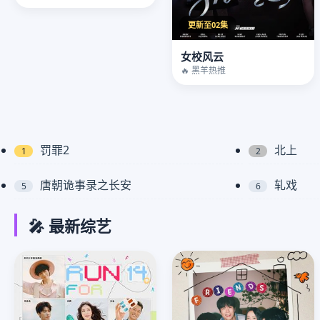
更新至02集
女校风云
🔥 黑羊热推
罚罪2
北上
1
2
唐朝诡事录之长安
轧戏
5
6
🎤 最新综艺