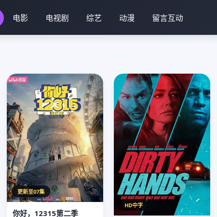
电影
电视剧
综艺
动漫
留言互动
更新至07集
HD中字
你好，12315第二季