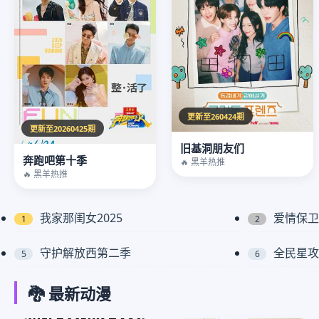
更新至260424期
更新至20260425期
旧基洞朋友们
奔跑吧第十季
🔥 黑羊热推
🔥 黑羊热推
我家那闺女2025
爱情保卫
1
2
守护解放西第二季
全民星攻
5
6
🐉 最新动漫