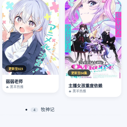
更新至023
更新至04集
弱弱老师
主播女孩重度依赖
🔥 黑羊热推
🔥 黑羊热推
牧神记
4