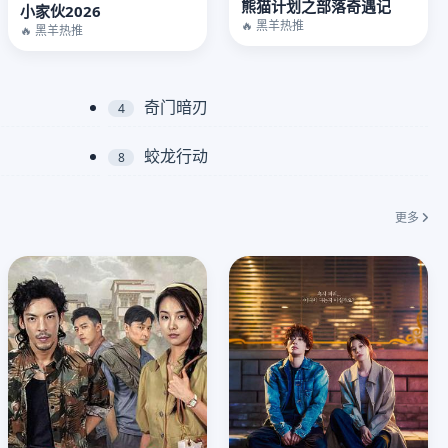
熊猫计划之部落奇遇记
小家伙2026
🔥 黑羊热推
🔥 黑羊热推
奇门暗刃
4
蛟龙行动
8
更多